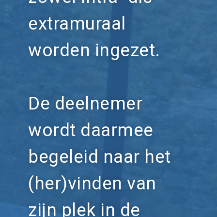
extramuraal
worden ingezet.
De deelnemer
wordt daarmee
begeleid naar het
(her)vinden van
zijn plek in de