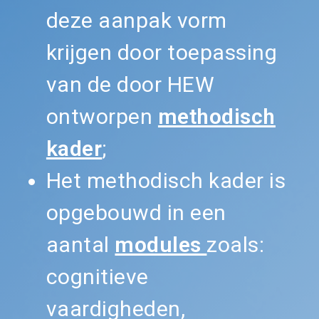
deze aanpak vorm
krijgen door toepassing
van de door HEW
ontworpen
methodisch
kader
;
Het methodisch kader is
opgebouwd in een
aantal
modules
zoals:
cognitieve
vaardigheden,