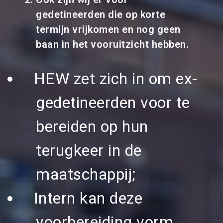
gedetineerden die op korte
termijn vrijkomen en nog geen
baan in het vooruitzicht hebben.
HEW zet zich in om ex-
gedetineerden voor te
bereiden op hun
terugkeer in de
maatschappij;
Intern kan deze
voorbereiding vorm