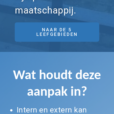
maatschappij.
NAAR DE 5
LEEFGEBIEDEN
Wat houdt deze
aanpak in
?
Intern en extern kan