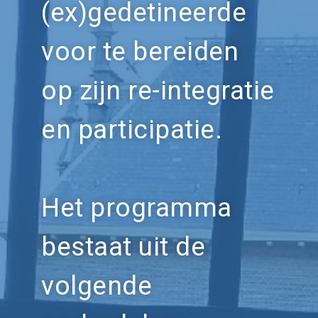
(ex)gedetineerde
voor te bereiden
op zijn re-integratie
en participatie.
Het programma
bestaat uit de
volgende