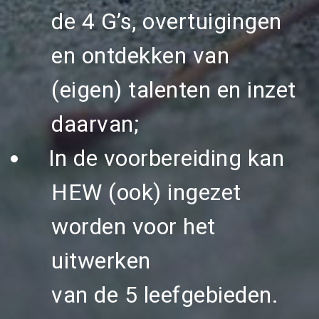
de 4 G’s, overtuigingen
en ontdekken van
(eigen) talenten en inzet
daarvan;
In de voorbereiding kan
HEW (ook) ingezet
worden voor het
uitwerken
van de 5 leefgebieden.